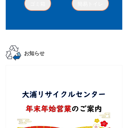
ゴミ箱
簡易トイレ
お知らせ