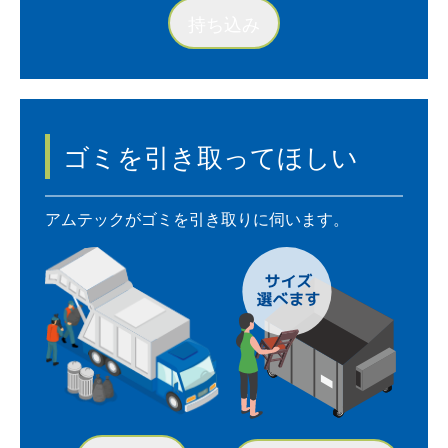
持ち込み
ゴミを引き取ってほしい
アムテックがゴミを引き取りに伺います。