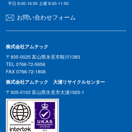
平日 8:00-16:50 土曜 8:00-11:50
お問い合わせフォーム
株式会社アムテック
〒935-0025 富山県氷見市鞍川1383
TEL 0766-72-5656
FAX 0766-72-1808
株式会社アムテック 大浦リサイクルセンター
〒935-0103 富山県氷見市大浦1925-1