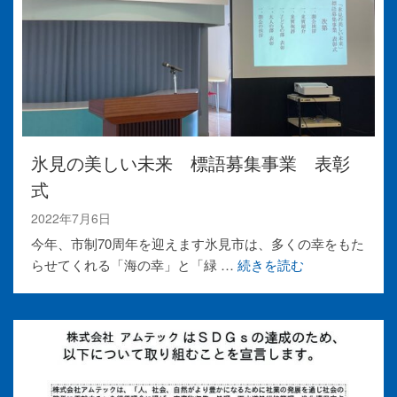
氷見の美しい未来 標語募集事業 表彰
式
2022年7月6日
今年、市制70周年を迎えます氷見市は、多くの幸をもた
らせてくれる「海の幸」と「緑 …
続きを読む