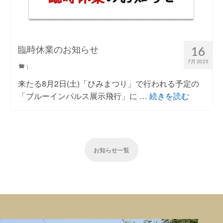
臨時休業のお知らせ
16
7月 2025
|
来たる8月2日(土)「ひみまつり」で行われる予定の
「ブルーインパルス展示飛行」に …
続きを読む
お知らせ一覧