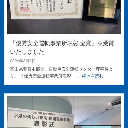
「優秀安全運転事業所表彰 金賞」を受賞
いたしました
2026年3月6日
富山県警察本部長、自動車安全運転センター理事長よ
り、 「優秀安全運転事業所表彰 …
続きを読む