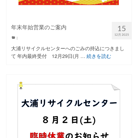
年末年始営業のご案内
15
12月 2025
|
大浦リサイクルセンターへのごみの持込につきまし
て 年内最終受付 12月29日(月 …
続きを読む