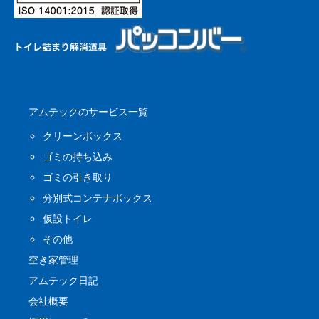
アムテックのサービス一覧
クリーンボックス
ゴミの持ち込み
ゴミの引き取り
分別式コンテナボックス
仮設トイレ
その他
空き家管理
アムテック日記
会社概要