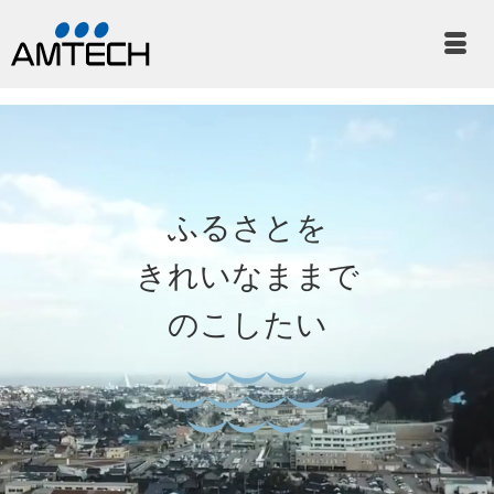
ふるさとを
きれいなままで
のこしたい