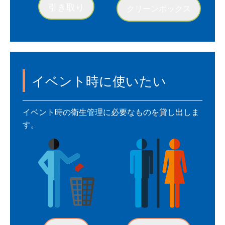
引き取り
クリーンボックス
イベント時に使いたい
イベント時の衛生管理に必要なものを貸し出しま
す。