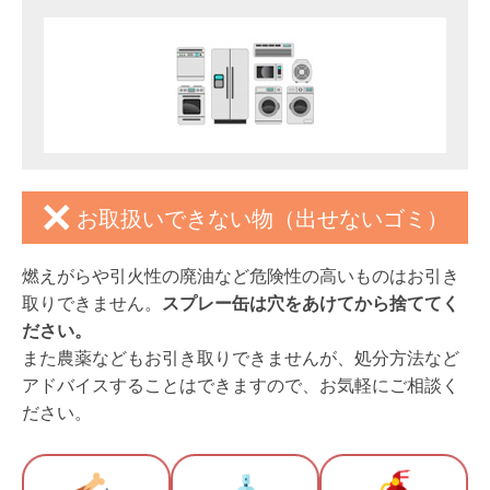
お取扱いできない物（出せないゴミ）
燃えがらや引火性の廃油など危険性の高いものはお引き
取りできません。
スプレー缶は穴をあけてから捨ててく
ださい。
また農薬などもお引き取りできませんが、処分方法など
アドバイスすることはできますので、お気軽にご相談く
ださい。