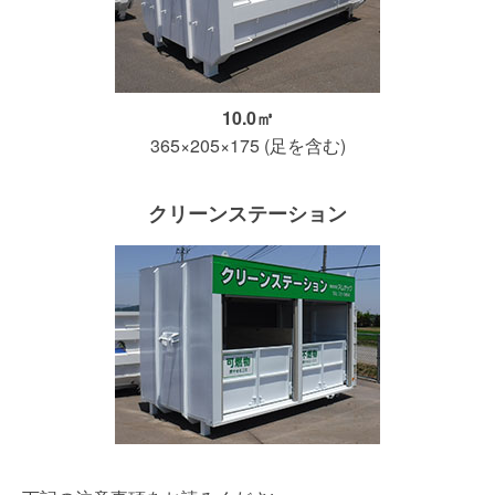
10.0㎥
365×205×175 (足を含む)
クリーンステーション