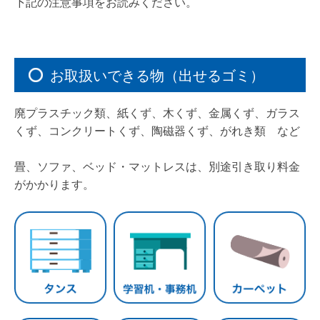
下記の注意事項をお読みください。
お取扱いできる物（出せるゴミ）
廃プラスチック類、紙くず、木くず、金属くず、ガラス
くず、コンクリートくず、陶磁器くず、がれき類 など
畳、ソファ、ベッド・マットレスは、別途引き取り料金
がかかります。