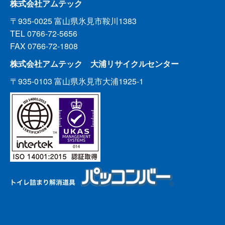
株式会社アムテック
〒935-0025 富山県氷見市鞍川1383
TEL 0766-72-5656
FAX 0766-72-1808
株式会社アムテック 大浦リサイクルセンター
〒935-0103 富山県氷見市大浦1925-1