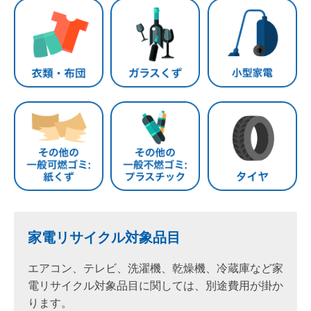
家電リサイクル対象品目
エアコン、テレビ、洗濯機、乾燥機、冷蔵庫など家
電リサイクル対象品目に関しては、別途費用が掛か
ります。