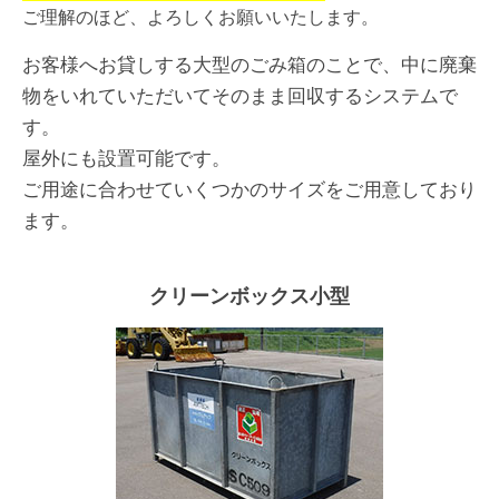
ご理解のほど、よろしくお願いいたします。
お客様へお貸しする大型のごみ箱のことで、中に廃棄
物をいれていただいてそのまま回収するシステムで
す。
屋外にも設置可能です。
ご用途に合わせていくつかのサイズをご用意しており
ます。
クリーンボックス小型