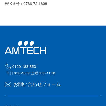
FAX番号：0766-72-1808
0120-183-853
平日 8:00-16:50 土曜 8:00-11:50
お問い合わせフォーム