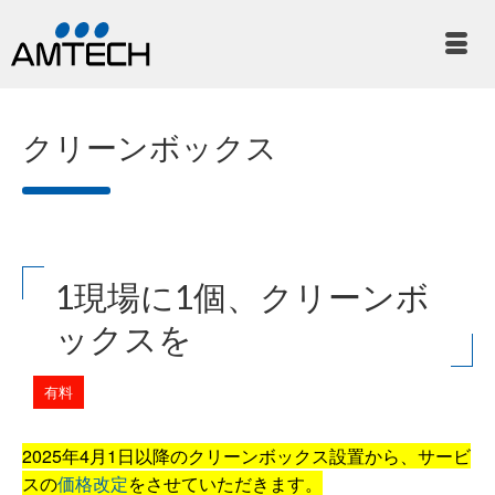
クリーンボックス
1現場に1個、クリーンボ
ックスを
有料
2025年4月1日以降のクリーンボックス設置から、サービ
スの
価格改定
をさせていただきます。