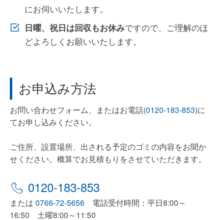
にお伺いいたします。
ですので、ご理解のほ
日曜、祝日は回収もお休み
どよろしくお願いいたします。
お申込み方法
お問い合わせフォーム、またはお電話(
0120-183-853
)に
てお申し込みください。
ご住所、設置場所、出される予定のゴミの内容をお聞か
せください。概算でお見積もりをさせていただきます。
0120-183-853
または
0766-72-5656
電話受付時間：平日8:00～
16:50 土曜8:00～11:50