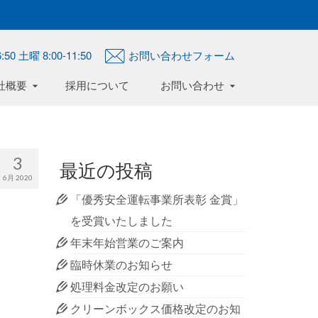
:50 土曜 8:00-11:50
お問い合わせフォーム
社概要
採用について
お問い合わせ
3
最近の投稿
6月 2020
「優秀安全運転事業所表彰 金賞」
を受賞いたしました
年末年始営業のご案内
臨時休業のお知らせ
処理料金改定のお願い
クリーンボックス価格改定のお知