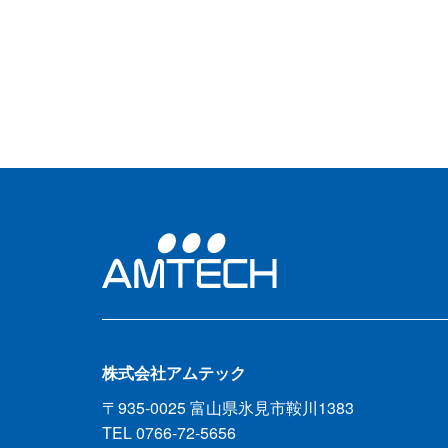
株式会社アムテック
〒935-0025 富山県氷見市鞍川1383
TEL 0766-72-5656