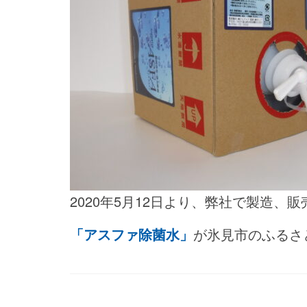
2020年5月12日より、弊社で製造、
「アスファ除菌水」
が氷見市のふるさ