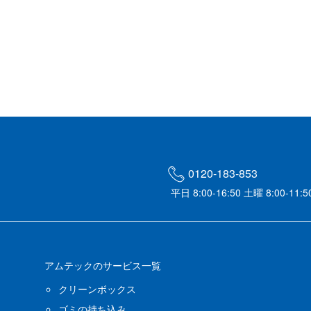
0120-183-853
平日 8:00-16:50 土曜 8:00-11:5
アムテックのサービス一覧
クリーンボックス
ゴミの持ち込み