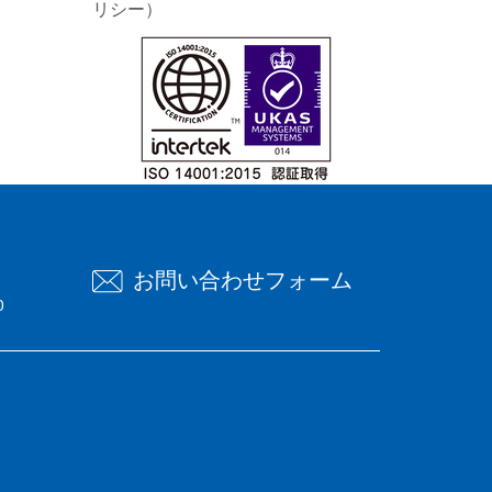
リシー）
お問い合わせフォーム
0