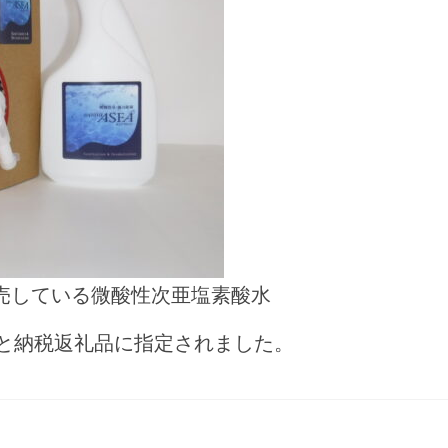
販売している微酸性次亜塩素酸水
と納税返礼品に指定されました。