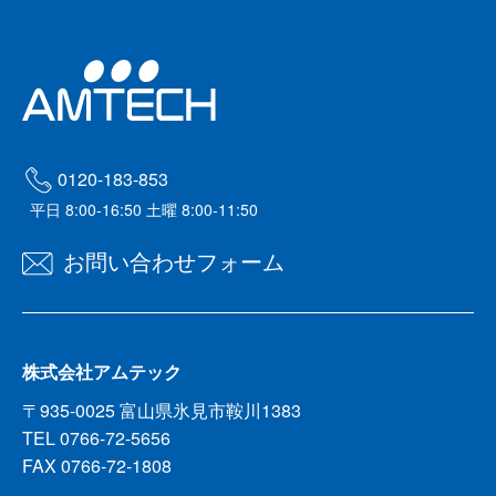
0120-183-853
平日 8:00-16:50 土曜 8:00-11:50
お問い合わせフォーム
株式会社アムテック
〒935-0025 富山県氷見市鞍川1383
TEL 0766-72-5656
FAX 0766-72-1808