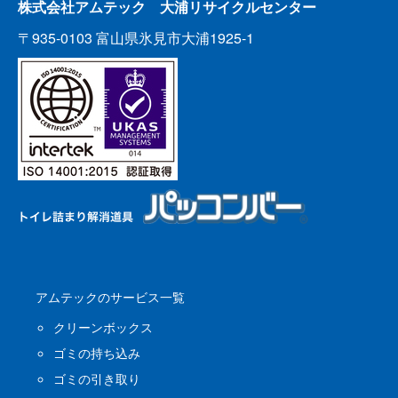
株式会社アムテック 大浦リサイクルセンター
〒935-0103 富山県氷見市大浦1925-1
アムテックのサービス一覧
クリーンボックス
ゴミの持ち込み
ゴミの引き取り