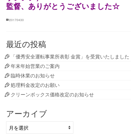
監督、ありがとうございました☆
20170430
最近の投稿
「優秀安全運転事業所表彰 金賞」を受賞いたしました
年末年始営業のご案内
臨時休業のお知らせ
処理料金改定のお願い
クリーンボックス価格改定のお知らせ
アーカイブ
ア
ー