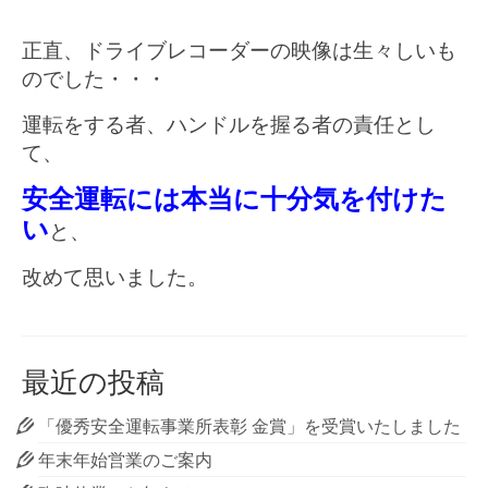
正直、ドライブレコーダーの映像は生々しいも
のでした・・・
運転をする者、ハンドルを握る者の責任とし
て、
安全運転には本当に十分気を付けた
い
と、
改めて思いました。
最近の投稿
「優秀安全運転事業所表彰 金賞」を受賞いたしました
年末年始営業のご案内