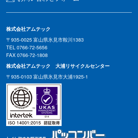
株式会社アムテック
〒935-0025 富山県氷見市鞍川1383
TEL 0766-72-5656
FAX 0766-72-1808
株式会社アムテック 大浦リサイクルセンター
〒935-0103 富山県氷見市大浦1925-1