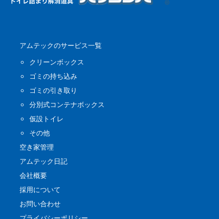
アムテックのサービス一覧
クリーンボックス
ゴミの持ち込み
ゴミの引き取り
分別式コンテナボックス
仮設トイレ
その他
空き家管理
アムテック日記
会社概要
採用について
お問い合わせ
プライバシーポリシー