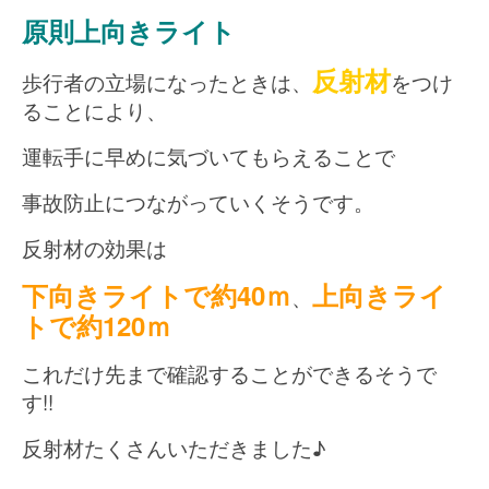
原則上向きライト
反射材
歩行者の立場になったときは、
をつけ
ることにより、
運転手に早めに気づいてもらえることで
事故防止につながっていくそうです。
反射材の効果は
下向きライトで約40ｍ
上向きライ
、
トで約120ｍ
これだけ先まで確認することができるそうで
す!!
反射材たくさんいただきました♪