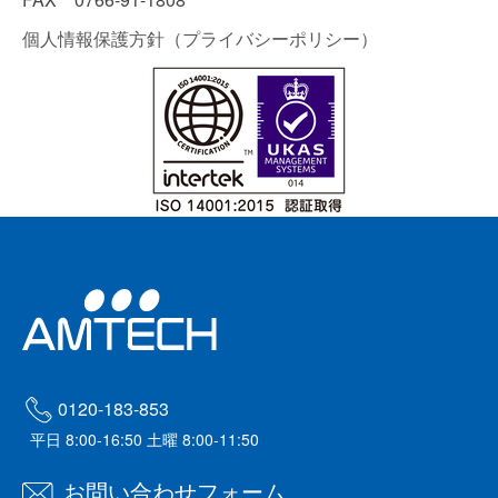
個人情報保護方針（プライバシーポリシー）
0120-183-853
平日 8:00-16:50 土曜 8:00-11:50
お問い合わせフォーム