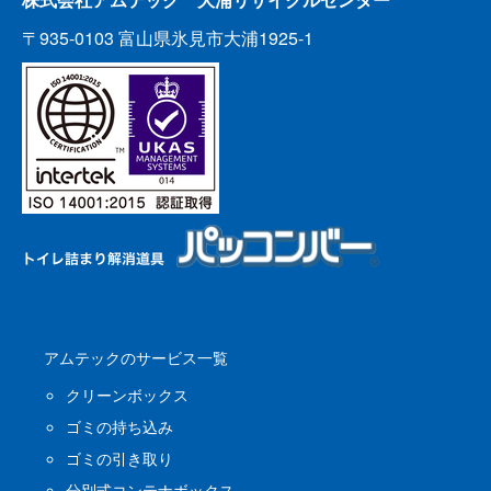
〒935-0103 富山県氷見市大浦1925-1
アムテックのサービス一覧
クリーンボックス
ゴミの持ち込み
ゴミの引き取り
分別式コンテナボックス