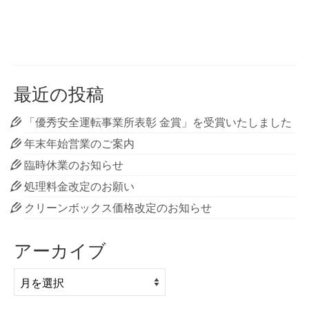
最近の投稿
「優秀安全運転事業所表彰 金賞」を受賞いたしました
年末年始営業のご案内
臨時休業のお知らせ
処理料金改定のお願い
クリーンボックス価格改定のお知らせ
アーカイブ
ア
ー
カ