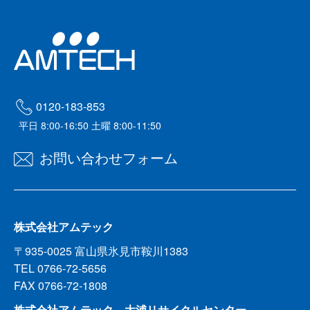
0120-183-853
平日 8:00-16:50 土曜 8:00-11:50
お問い合わせフォーム
株式会社アムテック
〒935-0025 富山県氷見市鞍川1383
TEL 0766-72-5656
FAX 0766-72-1808
株式会社アムテック 大浦リサイクルセンター