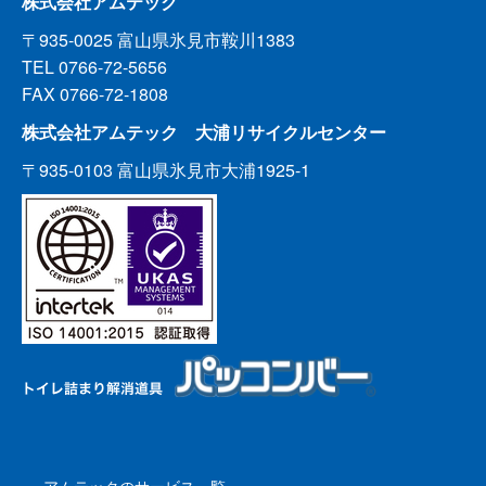
株式会社アムテック
〒935-0025 富山県氷見市鞍川1383
TEL 0766-72-5656
FAX 0766-72-1808
株式会社アムテック 大浦リサイクルセンター
〒935-0103 富山県氷見市大浦1925-1