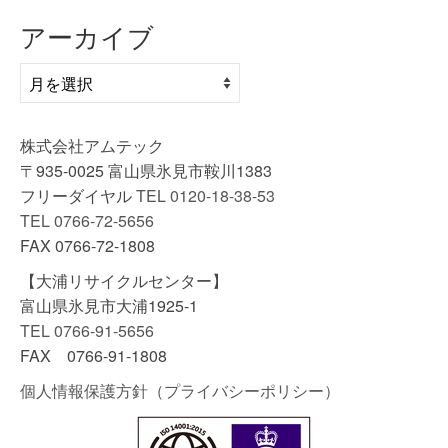
アーカイブ
ア
ー
カ
イ
株式会社アムテック
ブ
〒935-0025 富山県氷見市鞍川1383
フリーダイヤル
TEL 0120-18-38-53
TEL 0766-72-5656
FAX 0766-72-1808
【大浦リサイクルセンター】
富山県氷見市大浦1925-1
TEL 0766-91-5656
FAX 0766-91-1808
個人情報保護方針（プライバシーポリシー）