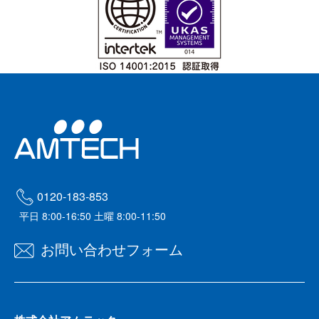
0120-183-853
平日 8:00-16:50 土曜 8:00-11:50
お問い合わせフォーム