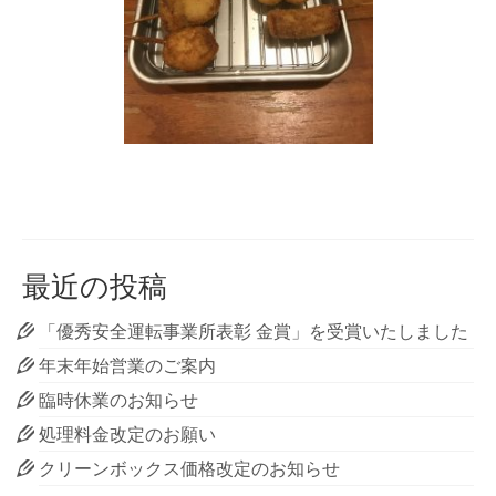
最近の投稿
「優秀安全運転事業所表彰 金賞」を受賞いたしました
年末年始営業のご案内
臨時休業のお知らせ
処理料金改定のお願い
クリーンボックス価格改定のお知らせ