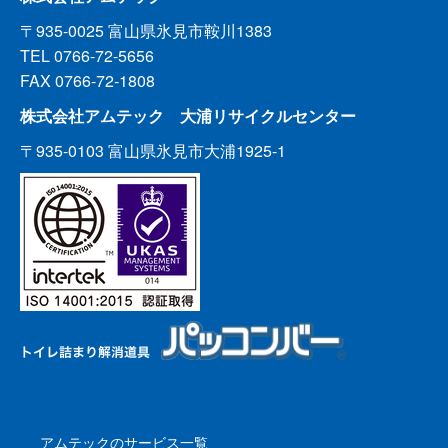
〒935-0025 富山県氷見市鞍川1383
TEL 0766-72-5656
FAX 0766-72-1808
株式会社アムテック 大浦リサイクルセンター
〒935-0103 富山県氷見市大浦1925-1
アムテックのサービス一覧