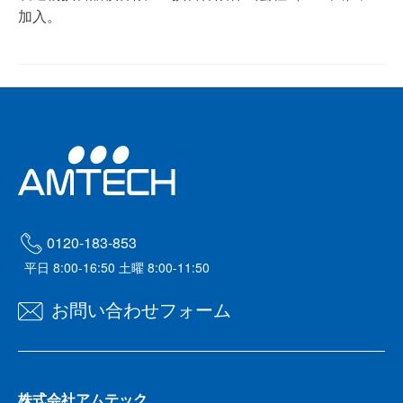
加入。
0120-183-853
平日 8:00-16:50 土曜 8:00-11:50
お問い合わせフォーム
株式会社アムテック