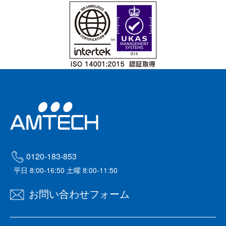
0120-183-853
平日 8:00-16:50 土曜 8:00-11:50
お問い合わせフォーム