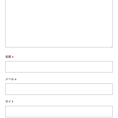
名前
※
メール
※
サイト