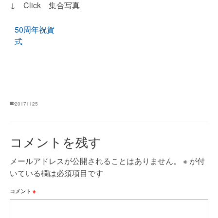
↓ Click 集合写真
50周年祝賀
式
20171125
コメントを残す
メールアドレスが公開されることはありません。
※
が付
いている欄は必須項目です
コメント
※