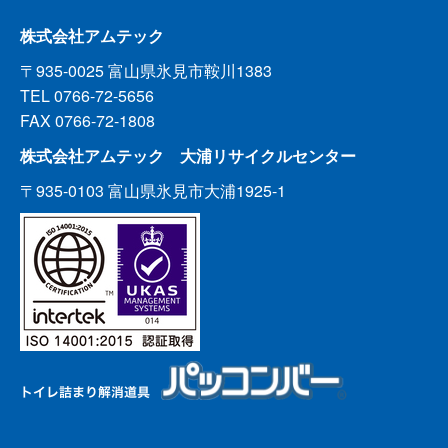
株式会社アムテック
〒935-0025 富山県氷見市鞍川1383
TEL 0766-72-5656
FAX 0766-72-1808
株式会社アムテック 大浦リサイクルセンター
〒935-0103 富山県氷見市大浦1925-1