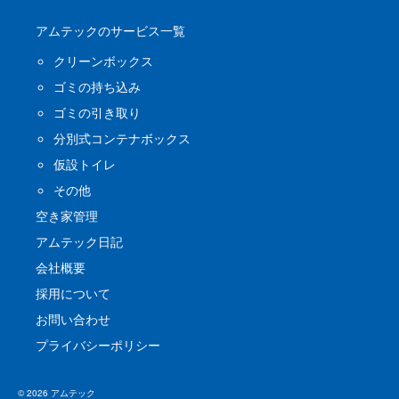
アムテックのサービス一覧
クリーンボックス
ゴミの持ち込み
ゴミの引き取り
分別式コンテナボックス
仮設トイレ
その他
空き家管理
アムテック日記
会社概要
採用について
お問い合わせ
プライバシーポリシー
© 2026 アムテック